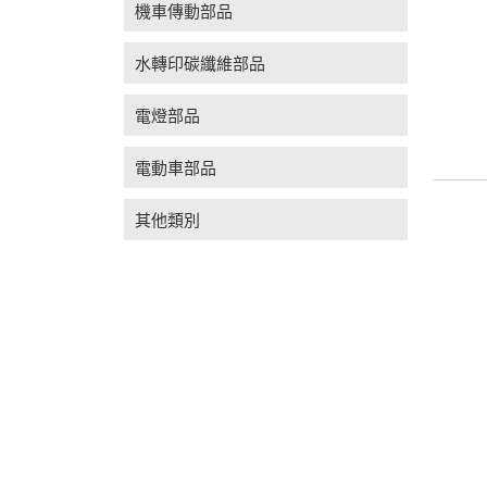
機車傳動部品
水轉印碳纖維部品
電燈部品
電動車部品
其他類別