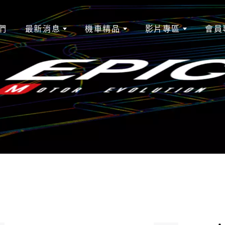
們
最新消息
機車精品
影片專區
會員