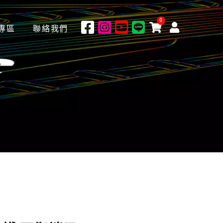
0
專區
聯絡我們