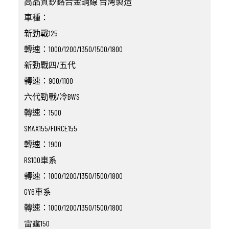
高品質釸鉻合金鋼線 台灣製造
車種：
新勁戰125
轉速：1000/1200/1350/1500/1800
新勁戰四/五代
轉速：900/1100
六代勁戰/冷BWS
轉速：1500
SMAX155/FORCE155
轉速：1900
RS100車系
轉速：1000/1200/1350/1500/1800
GY6車系
轉速：1000/1200/1350/1500/1800
雷霆150