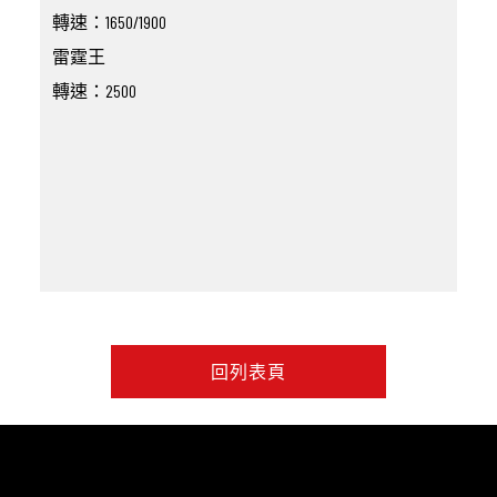
轉速：1650/1900
雷霆王
轉速：2500
回列表頁